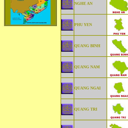
NGHE AN
PHU YEN
QUANG BINH
QUANG NAM
QUANG NGAI
QUANG TRI