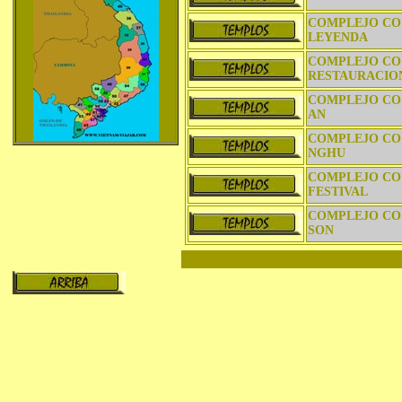
COMPLEJO CO
LEYENDA
COMPLEJO CO
RESTAURACIO
COMPLEJO CO
AN
COMPLEJO CO
NGHU
COMPLEJO CO
FESTIVAL
COMPLEJO CO
SON