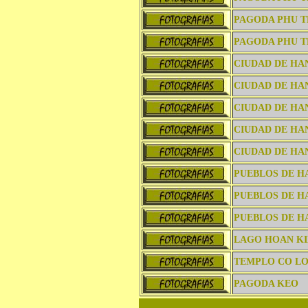
PAGODA PHU T
PAGODA PHU T
CIUDAD DE HAN
CIUDAD DE HAN
CIUDAD DE HAN
CIUDAD DE HAN
CIUDAD DE HAN
PUEBLOS DE H
PUEBLOS DE H
PUEBLOS DE H
LAGO HOAN KI
TEMPLO CO L
PAGODA KEO