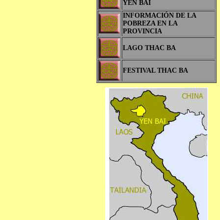
YEN BAI
INFORMACIÓN DE LA
POBREZA EN LA
PROVINCIA
LAGO THAC BA
FESTIVAL THAC BA