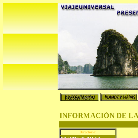
INFORMACIÓN DE LA
Directorio: