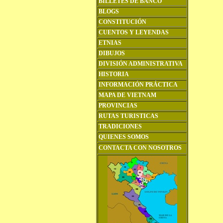
BILLETES DE BANCO
BLOGS
CONSTITUCIÓN
CUENTOS Y LEYENDAS
ETNIAS
DIBUJOS
DIVISIÓN ADMINISTRATIVA
HISTORIA
INFORMACIÓN PRÁCTICA
MAPA DE VIETNAM
PROVINCIAS
RUTAS TURISTICAS
TRADICIONES
QUIENES SOMOS
CONTACTA CON NOSOTROS