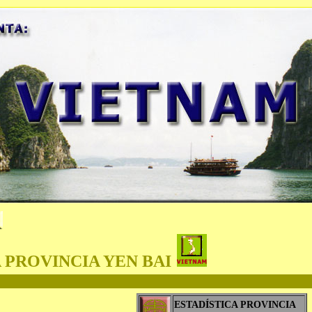
 PROVINCIA YEN BAI
ESTADÍSTICA PROVINCIA