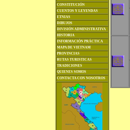
CONSTITUCIÓN
CUENTOS Y LEYENDAS
ETNIAS
DIBUJOS
DIVISIÓN ADMINISTRATIVA
HISTORIA
INFORMACIÓN PRÁCTICA
MAPA DE VIETNAM
PROVINCIAS
RUTAS TURISTICAS
TRADICIONES
QUIENES SOMOS
CONTACTA CON NOSOTROS