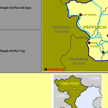
Templo del Pozo del Agua
Templo del Rey Ung