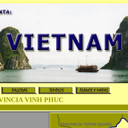
VINCIA VINH PHUC