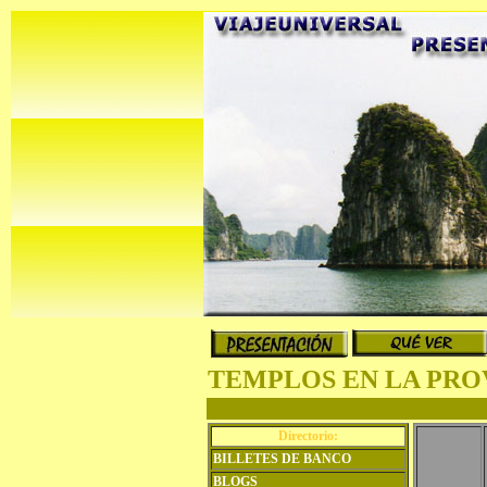
TEMPLOS EN LA PRO
Directorio:
BILLETES DE BANCO
BLOGS