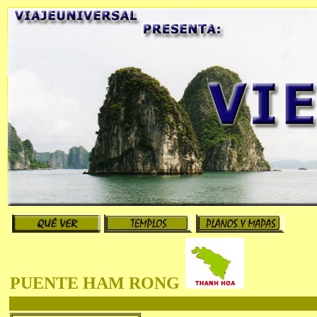
PUENTE HAM RONG