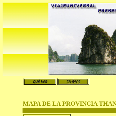
MAPA DE LA PROVINCIA THA