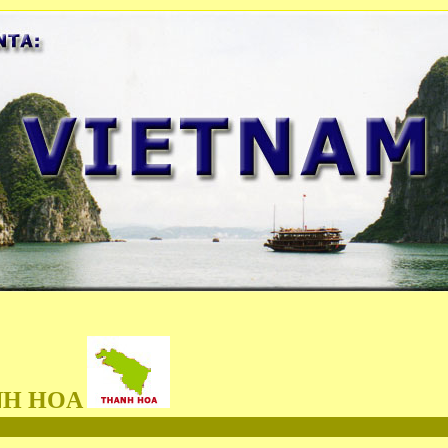
NH HOA