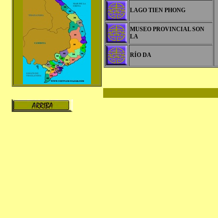
LAGO TIEN PHONG
MUSEO PROVINCIAL SON
LA
RÍO DA