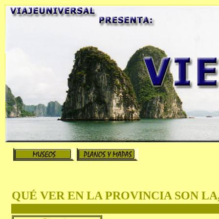
QUÉ VER EN LA PROVINCIA SON L