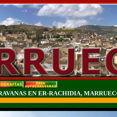
RAVANAS EN ER-RACHIDIA, MARRUEC