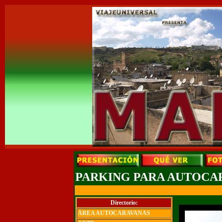
PARKING PARA AUTOCA
Directorio:
ÁREA AUTOCARAVANAS