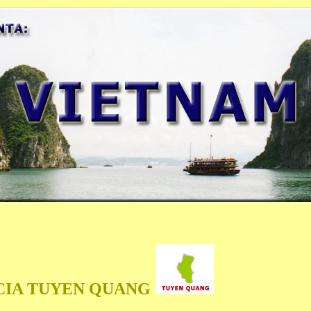
CIA TUYEN QUANG