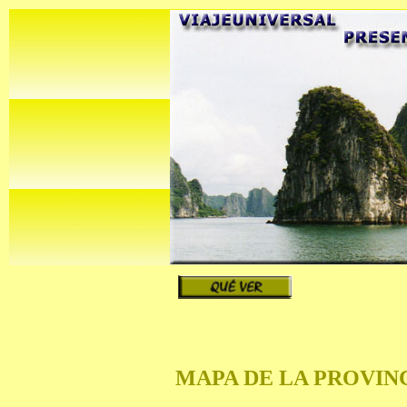
MAPA DE LA PROVIN