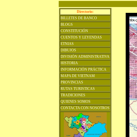
Directorio:
BILLETES DE BANCO
BLOGS
CONSTITUCIÓN
CUENTOS Y LEYENDAS
ETNIAS
DIBUJOS
DIVISIÓN ADMINISTRATIVA
HISTORIA
INFORMACIÓN PRÁCTICA
MAPA DE VIETNAM
PROVINCIAS
RUTAS TURISTICAS
TRADICIONES
QUIENES SOMOS
CONTACTA CON NOSOTROS