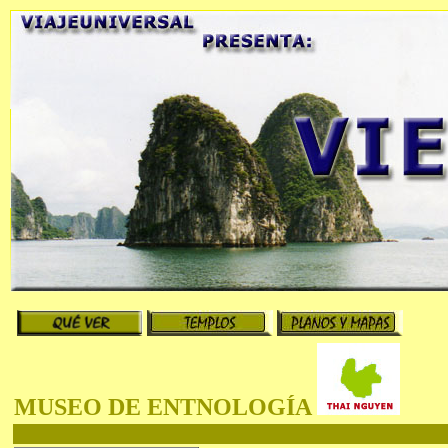
MUSEO DE ENTNOLOGÍA