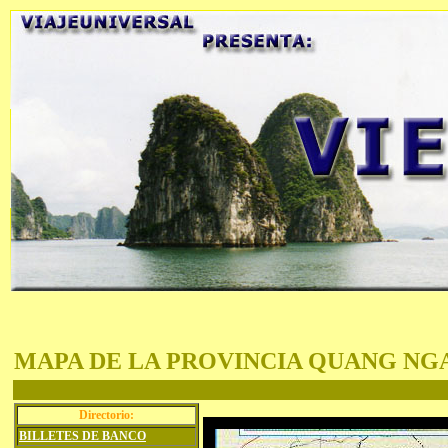
MAPA DE LA PROVINCIA QUANG NG
Directorio:
BILLETES DE BANCO