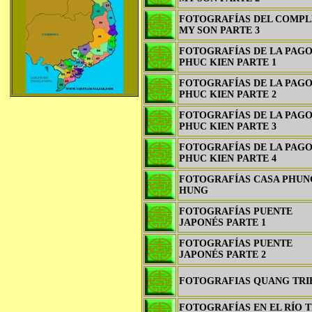
FOTOGRAFÍAS DEL COMPL
MY SON PARTE 3
FOTOGRAFÍAS DE LA PAG
PHUC KIEN PARTE 1
FOTOGRAFÍAS DE LA PAG
PHUC KIEN PARTE 2
FOTOGRAFÍAS DE LA PAG
PHUC KIEN PARTE 3
FOTOGRAFÍAS DE LA PAG
PHUC KIEN PARTE 4
FOTOGRAFÍAS CASA PHUN
HUNG
FOTOGRAFÍAS PUENTE
JAPONÉS PARTE 1
FOTOGRAFÍAS PUENTE
JAPONÉS PARTE 2
FOTOGRAFIAS QUANG TRI
FOTOGRAFÍAS EN EL RÍO 