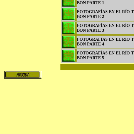
BON PARTE 1
FOTOGRAFÍAS EN EL RÍO 
BON PARTE 2
FOTOGRAFÍAS EN EL RÍO 
BON PARTE 3
FOTOGRAFÍAS EN EL RÍO 
BON PARTE 4
FOTOGRAFÍAS EN EL RÍO 
BON PARTE 5