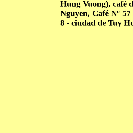
Hung Vuong), café 
Nguyen, Café Nº 57 
8 - ciudad de Tuy Hoa