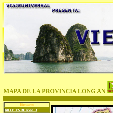
MAPA DE LA PROVINCIA LONG AN
Directorio:
BILLETES DE BANCO