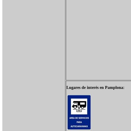
Lugares de interés en Pamplona: