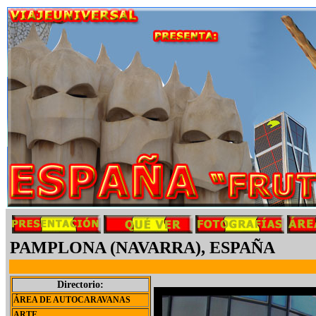
PAMPLONA (NAVARRA), ESPAÑA
Directorio:
ÁREA DE AUTOCARAVANAS
ARTE