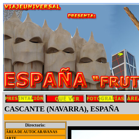
CASCANTE (NAVARRA), ESPAÑA
Directorio:
ÁREA DE AUTOCARAVANAS
ARTE