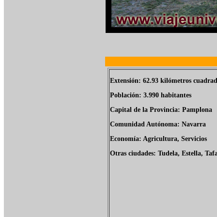
Extensión: 62.93 kilómetros cuadrad
Población: 3.990 habitantes
Capital de la Provincia: Pamplona
Comunidad Autónoma: Navarra
Economía: Agricultura, Servicios
Otras ciudades: Tudela, Estella, Tafa