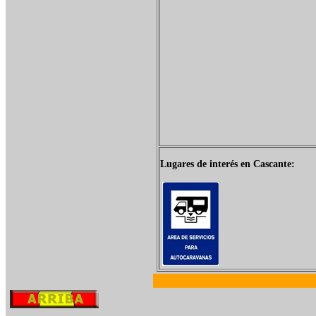
Lugares de interés en Cascante: