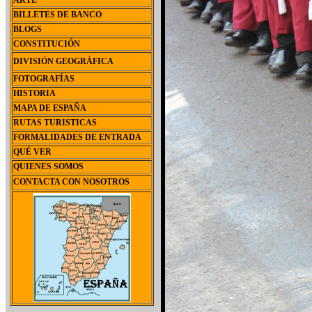
ARTE
BILLETES DE BANCO
BLOGS
CONSTITUCIÓN
DIVISIÓN GEOGRÁFICA
FOTOGRAFÍAS
HISTORIA
MAPA DE ESPAÑA
RUTAS TURISTICAS
FORMALIDADES DE ENTRADA
QUÉ VER
QUIENES SOMOS
CONTACTA CON NOSOTROS