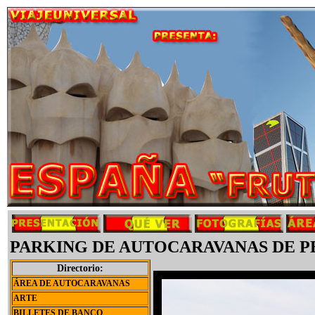
PARKING DE AUTOCARAVANAS DE PE
Directorio:
ÁREA DE AUTOCARAVANAS
ARTE
BILLETES DE BANCO