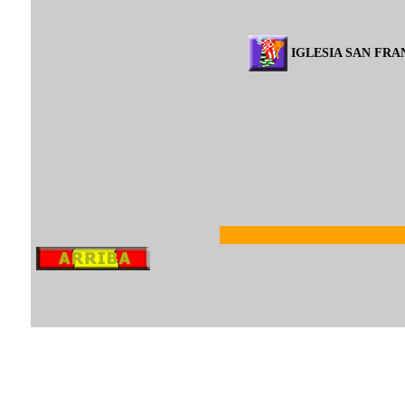
IGLESIA SAN FRA