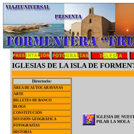
IGLESIAS DE LA ISLA DE FORMEN
Directorio:
ÁREA DE AUTOCARAVANAS
ARTE
BILLETES DE BANCO
BLOGS
CONSTITUCIÓN
IGLESIA DE NUES
DIVISIÓN GEOGRÁFICA
PILAR LA MOLA
FOTOGRAFÍAS
HISTORIA