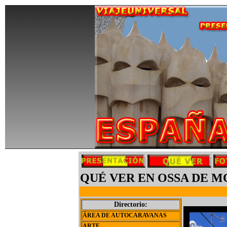
QUÉ VER EN OSSA DE M
Directorio:
ÁREA DE AUTOCARAVANAS
ARTE