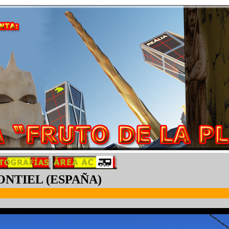
ONTIEL (ESPAÑA)