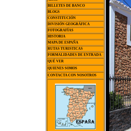
BILLETES DE BANCO
BLOGS
CONSTITUCIÓN
DIVISIÓN GEOGRÁFICA
FOTOGRAFÍAS
HISTORIA
MAPA DE ESPAÑA
RUTAS TURISTICAS
FORMALIDADES DE ENTRADA
QUÉ VER
QUIENES SOMOS
CONTACTA CON NOSOTROS