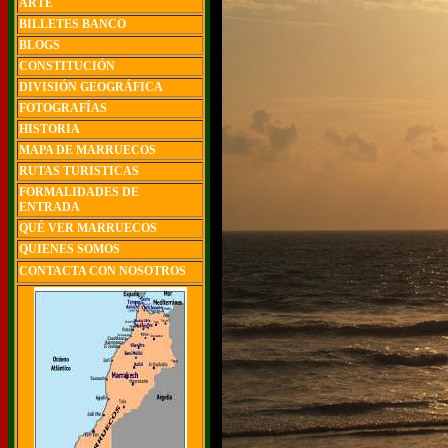
ARTE
BILLETES BANCO
BLOGS
CONSTITUCIÓN
DIVISIÓN GEOGRÁFICA
FOTOGRAFÍAS
HISTORIA
MAPA DE MARRUECOS
RUTAS TURISTICAS
FORMALIDADES DE
ENTRADA
QUÉ VER MARRUECOS
QUIENES SOMOS
CONTACTA CON NOSOTROS