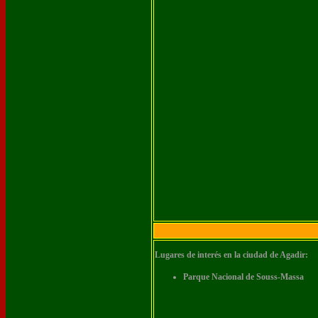
Lugares de interés en la ciudad de Agadir:
Parque Nacional de Souss-Massa