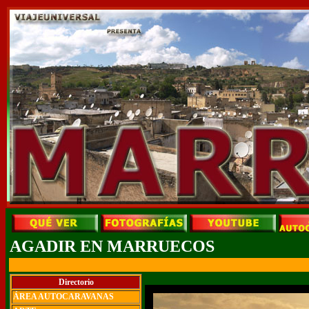
AGADIR EN MARRUECOS
Directorio
ÁREA AUTOCARAVANAS