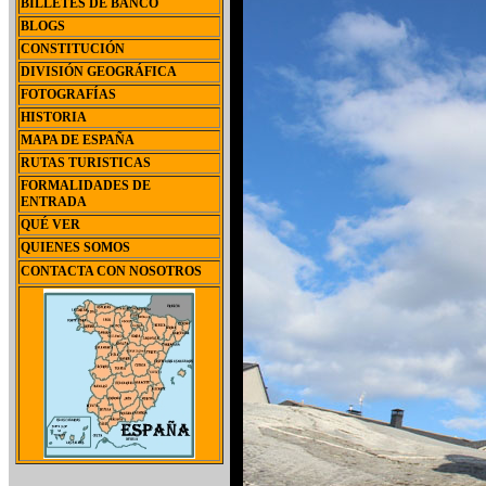
BILLETES DE BANCO
BLOGS
CONSTITUCIÓN
DIVISIÓN GEOGRÁFICA
FOTOGRAFÍAS
HISTORIA
MAPA DE ESPAÑA
RUTAS TURISTICAS
FORMALIDADES DE
ENTRADA
QUÉ VER
QUIENES SOMOS
CONTACTA CON NOSOTROS