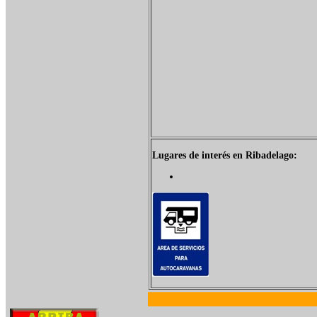
Lugares de interés en Ribadelago: