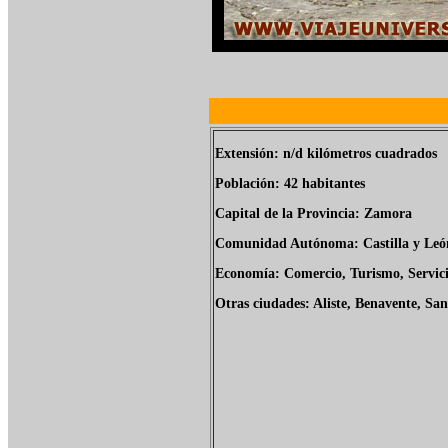
Extensión: n/d kilómetros cuadrados
Población: 42 habitantes
Capital de la Provincia: Zamora
Comunidad Autónoma: Castilla y Leó
Economía: Comercio, Turismo, Servic
Otras ciudades: Aliste, Benavente, San