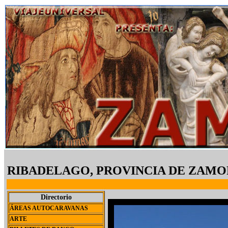
RIBADELAGO, PROVINCIA DE ZAM
Directorio
ÁREAS AUTOCARAVANAS
ARTE