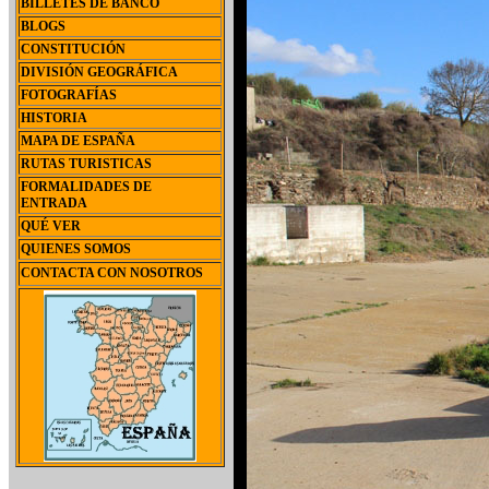
BILLETES DE BANCO
BLOGS
CONSTITUCIÓN
DIVISIÓN GEOGRÁFICA
FOTOGRAFÍAS
HISTORIA
MAPA DE ESPAÑA
RUTAS TURISTICAS
FORMALIDADES DE
ENTRADA
QUÉ VER
QUIENES SOMOS
CONTACTA CON NOSOTROS