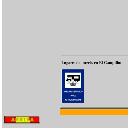
Lugares de interés en El Campillo: