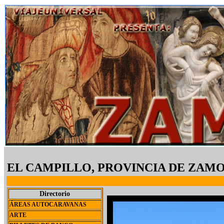
EL CAMPILLO, PROVINCIA DE ZAM
Directorio
ÁREAS AUTOCARAVANAS
ARTE