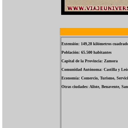
Extensión: 149,28 kilómetros cuadrad
Población: 65.500 habitantes
Capital de la Provincia: Zamora
Comunidad Autónoma: Castilla y Leó
Economía: Comercio, Turismo, Servic
Otras ciudades: Aliste, Benavente, San