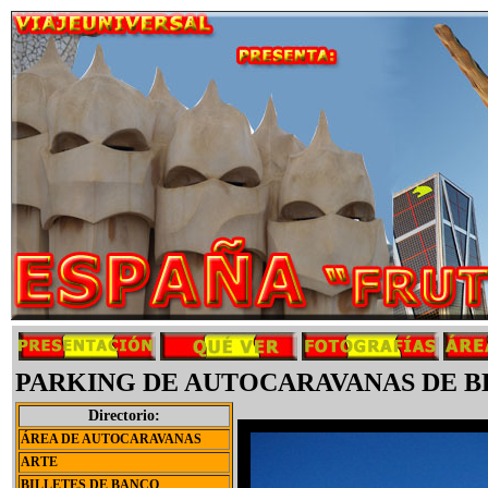
PARKING DE AUTOCARAVANAS DE BE
Directorio:
ÁREA DE AUTOCARAVANAS
ARTE
BILLETES DE BANCO